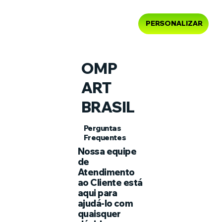
PERSONALIZAR
OMP
ART
BRASIL
Perguntas
Frequentes
Nossa equipe
de
Atendimento
ao Cliente está
aqui para
ajudá-lo com
quaisquer